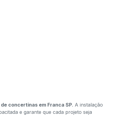
 de concertinas em Franca SP
. A instalação
acitada e garante que cada projeto seja