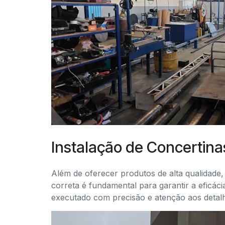
Instalação de Concertin
Além de oferecer produtos de alta qualidade
correta é fundamental para garantir a eficác
executado com precisão e atenção aos detal