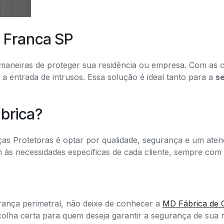
 Franca SP
aneiras de proteger sua residência ou empresa. Com as c
ta a entrada de intrusos. Essa solução é ideal tanto para a
se
brica?
as Protetoras é optar por qualidade, segurança e um aten
às necessidades específicas de cada cliente, sempre com
ança perimetral, não deixe de conhecer a
MD Fábrica de C
scolha certa para quem deseja garantir a segurança de sua