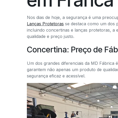
Nos dias de hoje, a segurança é uma preocu
Lanças Protetoras
se destaca como um dos p
incluindo concertinas e lanças protetoras, 
qualidade e preço justo.
Concertina: Preço de Fá
Um dos grandes diferenciais da MD Fábrica 
garantem não apenas um produto de qualida
segurança eficaz e acessível.