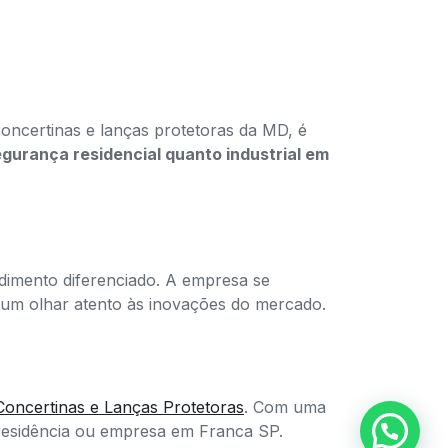
oncertinas e lanças protetoras da MD, é
gurança residencial quanto industrial em
dimento diferenciado. A empresa se
 um olhar atento às inovações do mercado.
oncertinas e Lanças Protetoras
. Com uma
 residência ou empresa em Franca SP.