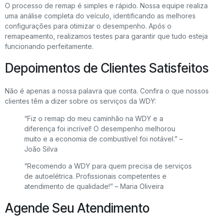
O processo de remap é simples e rápido. Nossa equipe realiza
uma análise completa do veículo, identificando as melhores
configurações para otimizar o desempenho. Após o
remapeamento, realizamos testes para garantir que tudo esteja
funcionando perfeitamente.
Depoimentos de Clientes Satisfeitos
Não é apenas a nossa palavra que conta. Confira o que nossos
clientes têm a dizer sobre os serviços da WDY:
“Fiz o remap do meu caminhão na WDY e a
diferença foi incrível! O desempenho melhorou
muito e a economia de combustível foi notável.” –
João Silva
“Recomendo a WDY para quem precisa de serviços
de autoelétrica. Profissionais competentes e
atendimento de qualidade!” – Maria Oliveira
Agende Seu Atendimento