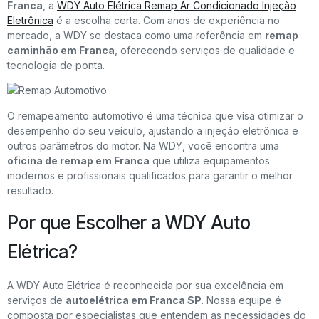
Franca
, a
WDY Auto Elétrica Remap Ar Condicionado Injeção
Eletrônica
é a escolha certa. Com anos de experiência no
mercado, a WDY se destaca como uma referência em
remap
caminhão em Franca
, oferecendo serviços de qualidade e
tecnologia de ponta.
O remapeamento automotivo é uma técnica que visa otimizar o
desempenho do seu veículo, ajustando a injeção eletrônica e
outros parâmetros do motor. Na WDY, você encontra uma
oficina de remap em Franca
que utiliza equipamentos
modernos e profissionais qualificados para garantir o melhor
resultado.
Por que Escolher a WDY Auto
Elétrica?
A WDY Auto Elétrica é reconhecida por sua excelência em
serviços de
autoelétrica em Franca SP
. Nossa equipe é
composta por especialistas que entendem as necessidades do