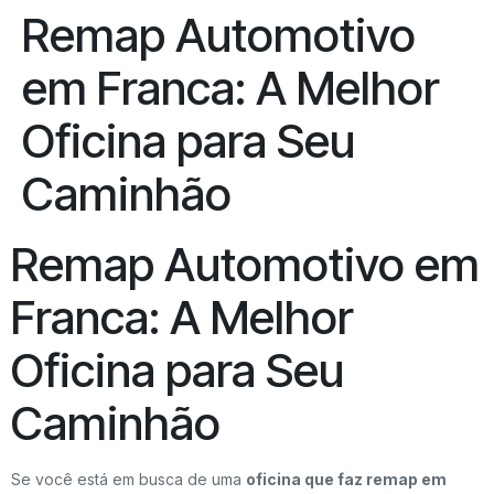
Remap Automotivo
em Franca: A Melhor
Oficina para Seu
Caminhão
Remap Automotivo em
Franca: A Melhor
Oficina para Seu
Caminhão
Se você está em busca de uma
oficina que faz remap em