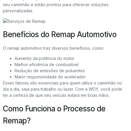
seu caminhão e estão prontos para oferecer soluções
personalizadas.
Benefícios do Remap Automotivo
O remap automotivo traz diversos benefícios, como:
Aumento da potência do motor
Melhor eficiência de combustível
Redução de emissões de poluentes
Maior responsividade do acelerador
Esses fatores são essenciais para quem utiliza o caminhão no
dia a dia, seja para trabalho ou lazer. Com a WDY, você pode
ter a certeza de que seu veículo estará em boas mãos.
Como Funciona o Processo de
Remap?