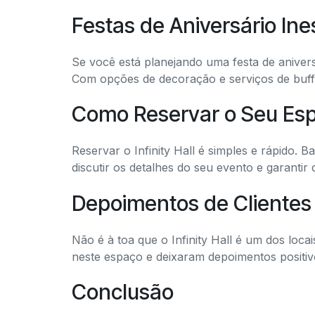
Festas de Aniversário Ine
Se você está planejando uma festa de aniversá
Com opções de decoração e serviços de buff
Como Reservar o Seu Es
Reservar o Infinity Hall é simples e rápido. B
discutir os detalhes do seu evento e garantir
Depoimentos de Clientes 
Não é à toa que o Infinity Hall é um dos loca
neste espaço e deixaram depoimentos positivo
Conclusão