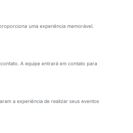
proporciona uma experiência memorável.
contato. A equipe entrará em contato para
iaram a experiência de realizar seus eventos