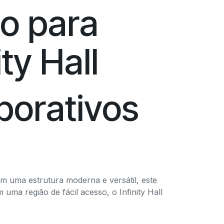
o para
ty Hall
porativos
 Com uma estrutura moderna e versátil, este
 uma região de fácil acesso, o Infinity Hall