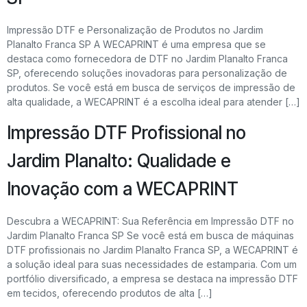
Impressão DTF e Personalização de Produtos no Jardim
Planalto Franca SP A WECAPRINT é uma empresa que se
destaca como fornecedora de DTF no Jardim Planalto Franca
SP, oferecendo soluções inovadoras para personalização de
produtos. Se você está em busca de serviços de impressão de
alta qualidade, a WECAPRINT é a escolha ideal para atender […]
Impressão DTF Profissional no
Jardim Planalto: Qualidade e
Inovação com a WECAPRINT
Descubra a WECAPRINT: Sua Referência em Impressão DTF no
Jardim Planalto Franca SP Se você está em busca de máquinas
DTF profissionais no Jardim Planalto Franca SP, a WECAPRINT é
a solução ideal para suas necessidades de estamparia. Com um
portfólio diversificado, a empresa se destaca na impressão DTF
em tecidos, oferecendo produtos de alta […]