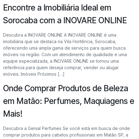
Encontre a Imobiliária Ideal em
Sorocaba com a INOVARE ONLINE
Descubra a INOVARE ONLINE A INOVARE ONLINE é uma
imobiliária que se destaca na Vila Hortência, Sorocaba,
oferecendo uma ampla gama de serviços para quem busca
imóveis na região. Com um atendimento de qualidade e uma
equipe especializada, a INOVARE ONLINE se tornou uma
referência para quem deseja comprar, vender ou alugar
imóveis. Imóveis Próximos […]
Onde Comprar Produtos de Beleza
em Matão: Perfumes, Maquiagens e
Mais!
Descubra a Genial Perfumes Se você está em busca de onde
comprar produtos para cabelos profissionais em Matão SP, a