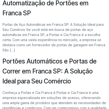
Automatização de Portões em
Franca SP
Portas de Aço Automáticas em Franca SP: A Solução Ideal para
Seu Comércio Se você está em busca de portas de aço
automáticas em Franca SP, a Portas e Cia Franca é a escolha
certa. Com uma vasta experiência no mercado, a empresa se
destaca como um fornecedor de portas de garagem em Franca
São […]
Portões Automáticos e Portas de
Correr em Franca SP: A Solução
Ideal para Seu Comércio
Conheça a Portas e Cia Franca A Portas e Cia Franca é uma
empresa especializada em soluções de acesso, oferecendo
uma ampla gama de produtos que atendem às necessidades de
residências e comércios. Com um compromisso com a qualidade