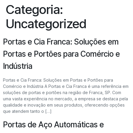
Categoria:
Uncategorized
Portas e Cia Franca: Soluções em
Portas e Portões para Comércio e
Indústria
Portas e Cia Franca: Soluções em Portas e Portões para
Comércio e Indústria A Portas e Cia Franca é uma referência em
soluções de portas e portões na região de Franca, SP. Com
uma vasta experiência no mercado, a empresa se destaca pela
qualidade e inovação em seus produtos, oferecendo opções
que atendem tanto o […]
Portas de Aço Automáticas e