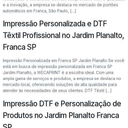
e a inovação, a empresa se destaca no mercado de portões
automáticos em Franca, São Paulo, […]
Impressão Personalizada e DTF
Têxtil Profissional no Jardim Planalto,
Franca SP
Impressão Personalizada em Franca SP Jardim Planalto Se você
está em busca de impressão personalizada em Franca SP
Jardim Planalto, a WECAPRINT é a escolha ideal. Com uma
ampla gama de serviços e produtos, a empresa se destaca no
mercado local, oferecendo soluções de alta qualidade para
atender às necessidades de seus clientes. DTF Têxtil […]
Impressão DTF e Personalização de
Produtos no Jardim Planalto Franca
SP