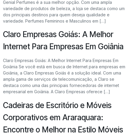
Genial Perfumes é a sua melhor opção. Com uma ampla
variedade de produtos de beleza, a loja se destaca como um
dos principais destinos para quem deseja qualidade e
variedade. Perfumes Femininos e Masculinos em […]
Claro Empresas Goiás: A Melhor
Internet Para Empresas Em Goiânia
Claro Empresas Goiás: A Melhor Internet Para Empresas Em
Goiânia Se você está em busca de Internet para empresas em
Goiânia, a Claro Empresas Goiás é a solução ideal. Com uma
ampla gama de serviços de telecomunicação, a Claro se
destaca como uma das principais fornecedoras de internet
empresarial em Goiânia. A Claro Empresas oferece […]
Cadeiras de Escritório e Móveis
Corporativos em Araraquara:
Encontre o Melhor na Estilo Móveis