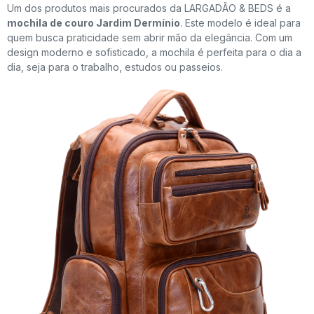
Um dos produtos mais procurados da LARGADÃO & BEDS é a
mochila de couro Jardim Dermínio
. Este modelo é ideal para
quem busca praticidade sem abrir mão da elegância. Com um
design moderno e sofisticado, a mochila é perfeita para o dia a
dia, seja para o trabalho, estudos ou passeios.