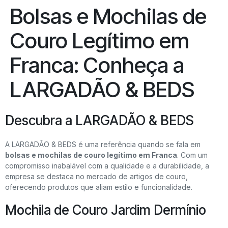
Bolsas e Mochilas de
Couro Legítimo em
Franca: Conheça a
LARGADÃO & BEDS
Descubra a LARGADÃO & BEDS
A LARGADÃO & BEDS é uma referência quando se fala em
bolsas e mochilas de couro legítimo em Franca
. Com um
compromisso inabalável com a qualidade e a durabilidade, a
empresa se destaca no mercado de artigos de couro,
oferecendo produtos que aliam estilo e funcionalidade.
Mochila de Couro Jardim Dermínio