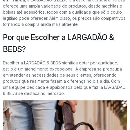
oferece uma ampla variedade de produtos, desde mochilas e
bolsas até acessórios, todos com a qualidade que só o couro
legítimo pode oferecer. Além disso, os preços são competitivos,
tornando a compra ainda mais atraente.
Por que Escolher a LARGADÃO &
BEDS?
Escolher a LARGADÃO & BEDS significa optar por qualidade,
estilo e um atendimento excepcional. A empresa se preocupa
em atender as necessidades de seus clientes, oferecendo
produtos que realmente fazem a diferença no dia a dia. Com
uma equipe dedicada e apaixonada pelo que faz, a LARGADÃO
& BEDS se destaca no mercado.