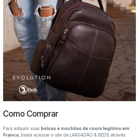
Como Comprar
Para adquirir suas
bolsas e mochilas de couro legítimo em
Franca
, basta acessar o site da LARGADÃO & BEDS através