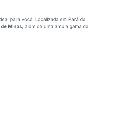
deal para você. Localizada em Pará de
 de Minas
, além de uma ampla gama de