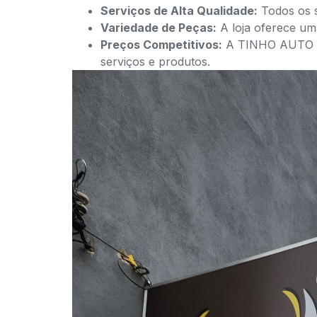
Serviços de Alta Qualidade:
Todos os s
Variedade de Peças:
A loja oferece um
Preços Competitivos:
A TINHO AUTO PE
serviços e produtos.