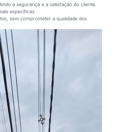
indo a segurança e a satisfação do cliente.
ais específicas.
s, sem comprometer a qualidade dos