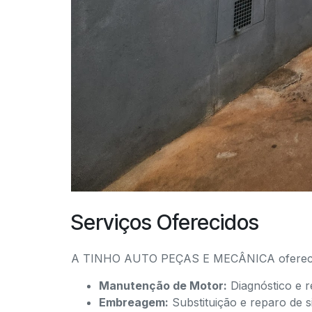
Serviços Oferecidos
A TINHO AUTO PEÇAS E MECÂNICA oferece u
Manutenção de Motor:
Diagnóstico e r
Embreagem:
Substituição e reparo de 