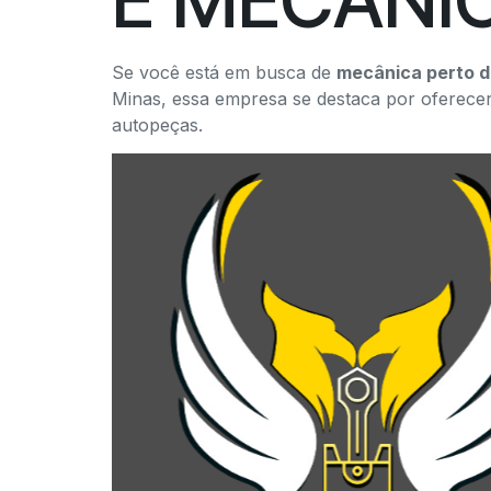
Se você está em busca de
mecânica perto 
Minas, essa empresa se destaca por oferece
autopeças.