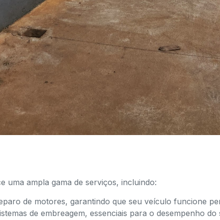
ma ampla gama de serviços, incluindo:
eparo de motores, garantindo que seu veículo funcione per
sistemas de embreagem, essenciais para o desempenho do 