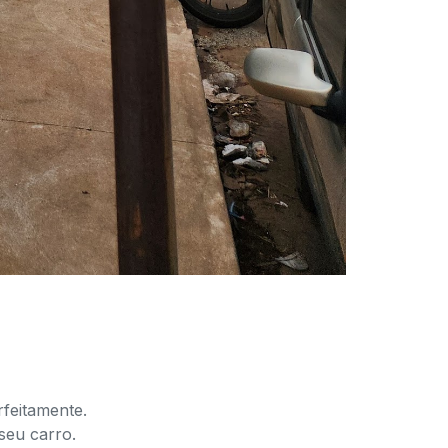
feitamente.
seu carro.